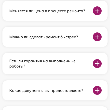
Меняется ли цена в процессе ремонта?
Можно ли сделать ремонт быстрее?
Есть ли гарантия на выполненные
работы?
Какие документы вы предоставляете?