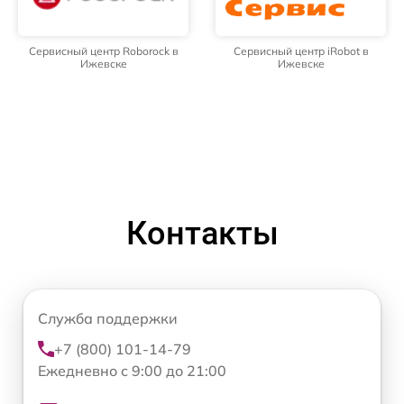
Сервисный центр Roborock в
Сервисный центр iRobot в
Ижевске
Ижевске
Контакты
Служба поддержки
+7 (800) 101-14-79
Ежедневно с 9:00 до 21:00