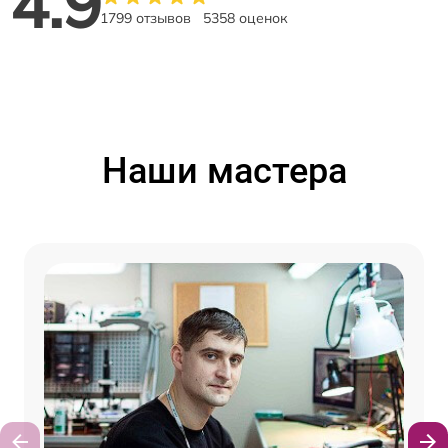
4.9
1799 отзывов
5358 оценок
Наши мастера