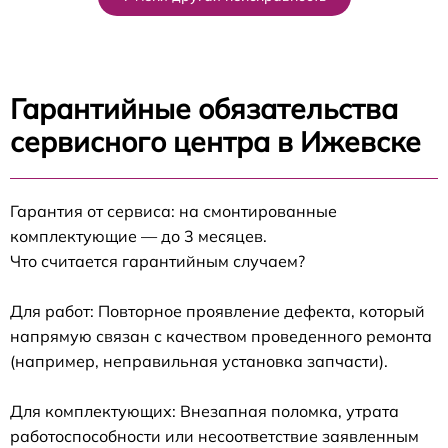
Гарантийные обязательства
сервисного центра в Ижевске
Гарантия от сервиса: на смонтированные
комплектующие — до 3 месяцев.
Что считается гарантийным случаем?
Для работ: Повторное проявление дефекта, который
напрямую связан с качеством проведенного ремонта
(например, неправильная установка запчасти).
Для комплектующих: Внезапная поломка, утрата
работоспособности или несоответствие заявленным