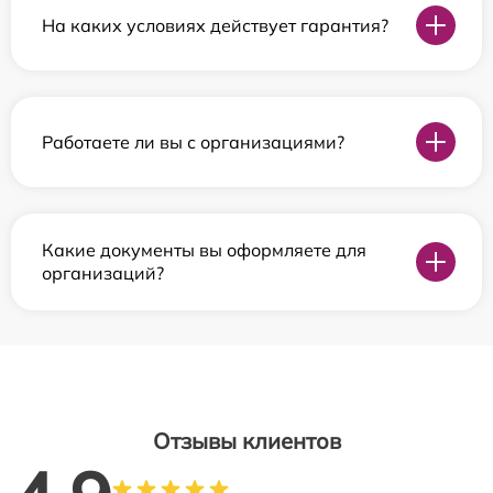
На каких условиях действует гарантия?
Работаете ли вы с организациями?
Какие документы вы оформляете для
организаций?
Отзывы клиентов