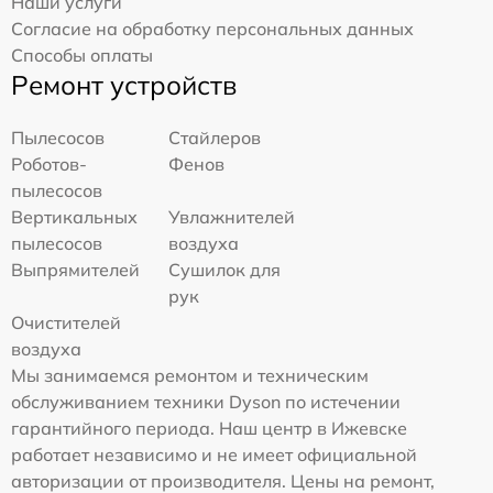
Наши услуги
Согласие на обработку персональных данных
Способы оплаты
Ремонт устройств
Пылесосов
Стайлеров
Роботов-
Фенов
пылесосов
Вертикальных
Увлажнителей
пылесосов
воздуха
Выпрямителей
Сушилок для
рук
Очистителей
воздуха
Мы занимаемся ремонтом и техническим
обслуживанием техники Dyson по истечении
гарантийного периода. Наш центр в Ижевске
работает независимо и не имеет официальной
авторизации от производителя. Цены на ремонт,