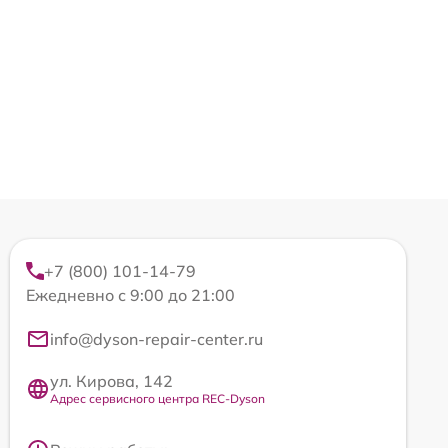
+7 (800) 101-14-79
Ежедневно с 9:00 до 21:00
info@dyson-repair-center.ru
ул. Кирова, 142
Адрес сервисного центра REC-Dyson