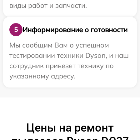
виды работ и запчасти.
Информирование о готовности
5
Мы сообщим Вам о успешном
тестировании техники Dyson, и наш
сотрудник привезет технику по
указанному адресу.
Цены на ремонт