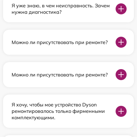
Я уже знаю, в чем неисправность. Зачем
нужна диагностика?
Можно ли присутствовать при ремонте?
Можно ли присутствовать при ремонте?
Я хочу, чтобы мое устройство Dyson
ремонтировалось только фирменными
комплектующими.