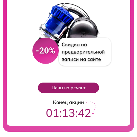
Скидка по
-20%
предварительной
записи на сайте
Цены на ремонт
Конец акции
01:13:41