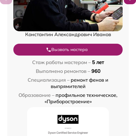
Константин Александрович Иванов
Вызвать мастера
Стаж работы мастером –
5 лет
Выполнено ремонтов –
960
Специализация –
ремонт фенов и
выпрямителей
Образование –
профильное техническое,
«Приборостроение»