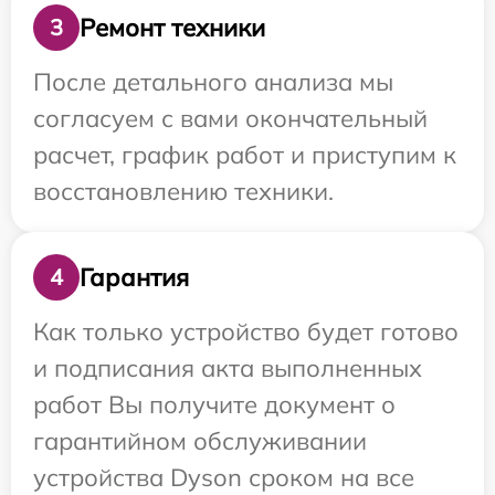
Ремонт техники
3
После детального анализа мы
согласуем с вами окончательный
расчет, график работ и приступим к
восстановлению техники.
Гарантия
4
Как только устройство будет готово
и подписания акта выполненных
работ Вы получите документ о
гарантийном обслуживании
устройства Dyson сроком на все