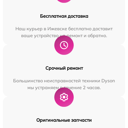
Бесплатная доставка
Наш курьер в Ижевске бесплатно доставит
ваше устройство на ремонт и обратно.
Срочный ремонт
Большинство неисправностей техники Dyson
мы устраняем в течение 2 часов.
Оригинальные запчасти