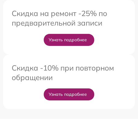
Скидка на ремонт -25% по
предварительной записи
Узнать подробнее
Скидка -10% при повторном
обращении
Узнать подробнее