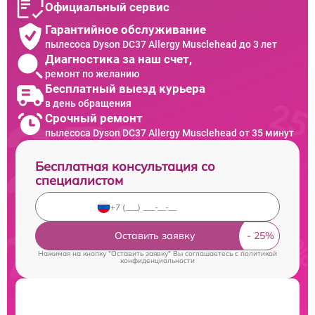
Официальный сервис
Гарантийное обслуживание
пылесоса Dyson DC37 Allergy Musclehead до 3 лет
Диагностика за наш счет,
ремонт по желанию
Бесплатный выезд курьера
в день обращения
Срочный ремонт
пылесоса Dyson DC37 Allergy Musclehead от 35 минут
Бесплатная консультация со
специалистом
Оставить заявку
Нажимая на кнопку "Оставить заявку" Вы соглашаетесь c
политикой
конфиденциальности