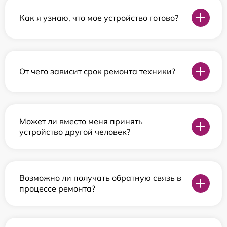
Как я узнаю, что мое устройство готово?
От чего зависит срок ремонта техники?
Может ли вместо меня принять
устройство другой человек?
Возможно ли получать обратную связь в
процессе ремонта?