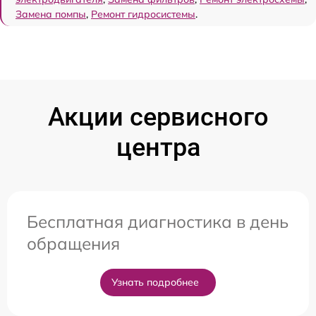
Замена помпы
,
Ремонт гидросистемы
.
Акции сервисного
центра
Бесплатная диагностика в день
обращения
Узнать подробнее