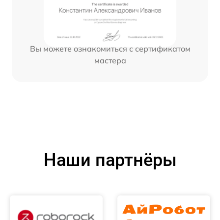
Вы можете ознакомиться с сертификатом
мастера
Наши партнёры