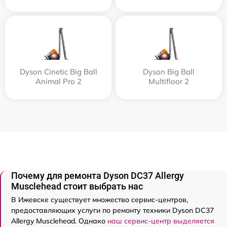
Dyson Cinetic Big Ball
Dyson Big Ball
Animal Pro 2
Multifloor 2
Почему для ремонта Dyson DC37 Allergy
Musclehead стоит выбрать нас
В Ижевске существует множество сервис-центров,
предоставляющих услуги по ремонту техники Dyson DC37
Allergy Musclehead. Однако
наш сервис-центр выделяется