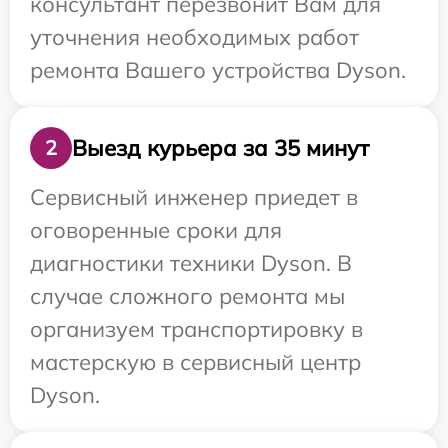
консультант перезвонит Вам для
уточнения необходимых работ
ремонта Вашего устройства Dyson.
Выезд курьера за 35 минут
2
Сервисный инженер приедет в
оговоренные сроки для
диагностики техники Dyson. В
случае сложного ремонта мы
организуем транспортировку в
мастерскую в сервисный центр
Dyson.