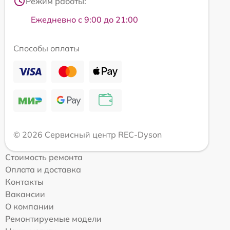
Режим работы:
Ежедневно с 9:00 до 21:00
Способы оплаты
© 2026 Сервисный центр REC-Dyson
Стоимость ремонта
Оплата и доставка
Контакты
Вакансии
О компании
Ремонтируемые модели