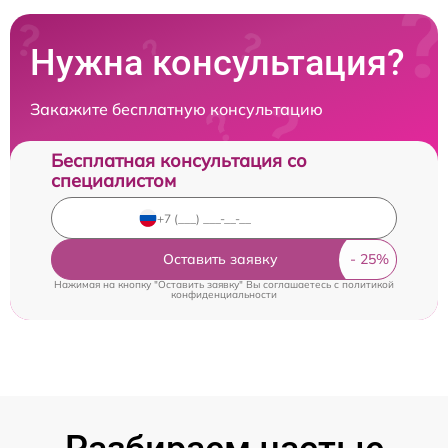
Нужна консультация?
Закажите бесплатную консультацию
Бесплатная консультация со
специалистом
Оставить заявку
Нажимая на кнопку "Оставить заявку" Вы соглашаетесь c
политикой
конфиденциальности