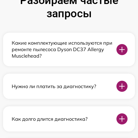
Разбираем частые
запросы
Какие комплектующие используются при
ремонте пылесоса Dyson DC37 Allergy
Musclehead?
Нужно ли платить за диагностику?
Как долго длится диагностика?