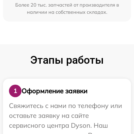
Более 20 тыс. запчастей от производителя в
наличии на собственных складах.
Этапы работы
Оформление заявки
1
Свяжитесь с нами по телефону или
оставьте заявку на сайте
сервисного центра Dyson. Наш