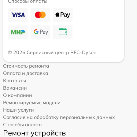
Способы оплаты
© 2026 Сервисный центр REC-Dyson
Стоимость ремонта
Оплата и доставка
Контакты
Вакансии
О компании
Ремонтируемые модели
Наши услуги
Согласие на обработку персональных данных
Способы оплаты
Ремонт устройств