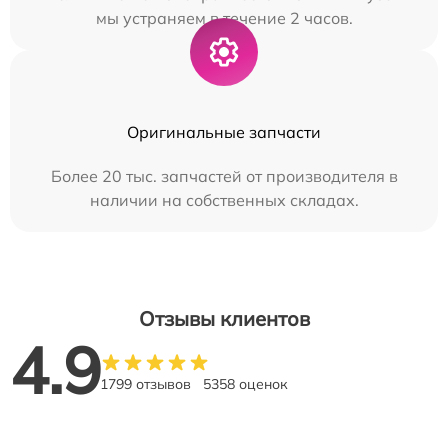
мы устраняем в течение 2 часов.
Оригинальные запчасти
Более 20 тыс. запчастей от производителя в
наличии на собственных складах.
Отзывы клиентов
4.9
1799 отзывов
5358 оценок