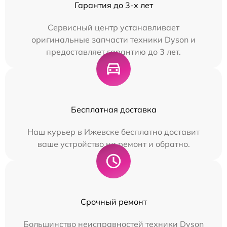
Гарантия до 3-х лет
Сервисный центр устанавливает
оригинальные запчасти техники Dyson и
предоставляет гарантию до 3 лет.
Бесплатная доставка
Наш курьер в Ижевске бесплатно доставит
ваше устройство на ремонт и обратно.
Срочный ремонт
Большинство неисправностей техники Dyson