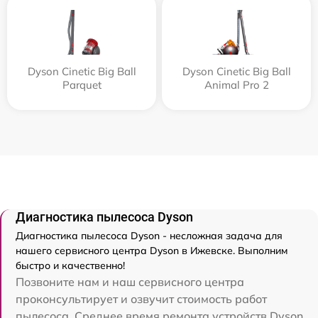
Dyson Cinetic Big Ball
Dyson Cinetic Big Ball
Parquet
Animal Pro 2
Диагностика пылесоса Dyson
Диагностика пылесоса Dyson - несложная задача для
нашего сервисного центра Dyson в Ижевске. Выполним
быстро и качественно!
Позвоните нам и наш сервисного центра
проконсультирует и озвучит стоимость работ
пылесоса. Среднее время ремонта устройств Dyson