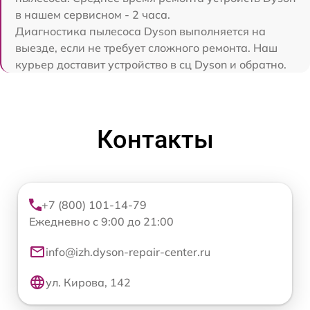
в нашем сервисном - 2 часа.
Диагностика пылесоса Dyson выполняется на
выезде, если не требует сложного ремонта. Наш
курьер доставит устройство в сц Dyson и обратно.
Контакты
+7 (800) 101-14-79
Ежедневно с 9:00 до 21:00
info@izh.dyson-repair-center.ru
ул. Кирова, 142