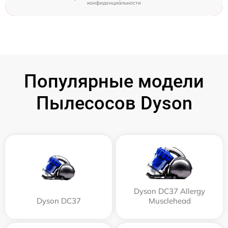
конфиденциальности
Популярные модели
Пылесосов Dyson
Dyson DC37 Allergy
Dyson DC37
Musclehead