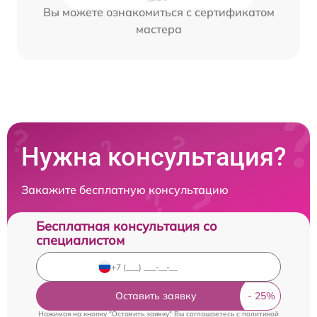
Вы можете ознакомиться с сертификатом
мастера
Нужна консультация?
Закажите бесплатную консультацию
Бесплатная консультация со
специалистом
Оставить заявку
Нажимая на кнопку "Оставить заявку" Вы соглашаетесь c
политикой