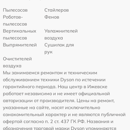
Пылесосов
Стайлеров
Роботов-
Фенов
пылесосов
Вертикальных
Увлажнителей
пылесосов
воздуха
Выпрямителей
Сушилок для
рук
Очистителей
воздуха
Мы занимаемся ремонтом и техническим
обслуживанием техники Dyson по истечении
гарантийного периода. Наш центр в Ижевске
работает независимо и не имеет официальной
авторизации от производителя. Цены на ремонт,
указанные на сайте, носят исключительно
ознакомительный характер и не являются публичной
офертой согласно п. 2 ст. 437 ГК РФ. Названия и
обозначения торговой марки Dyson упоминаются