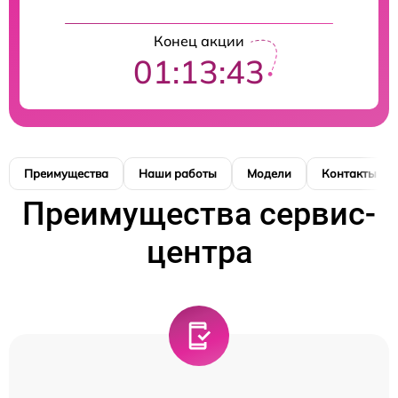
Конец акции
01:13:42
Преимущества
Наши работы
Модели
Контакты
Преимущества сервис-
центра