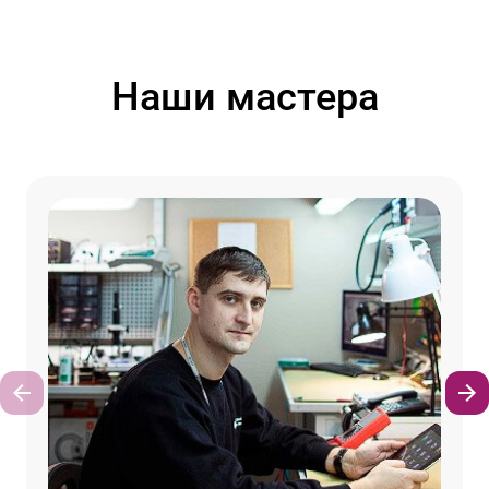
Наши мастера