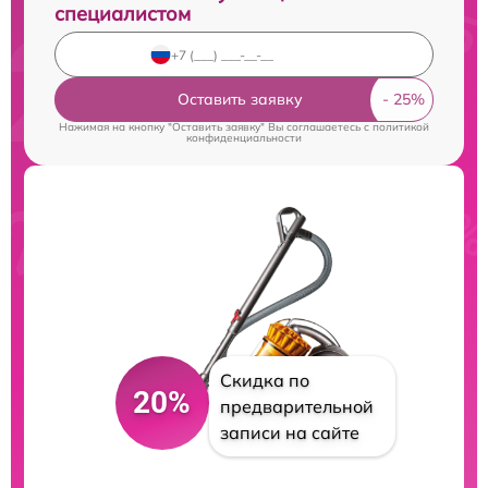
специалистом
Оставить заявку
Нажимая на кнопку "Оставить заявку" Вы соглашаетесь c
политикой
конфиденциальности
Скидка по
20%
предварительной
записи на сайте