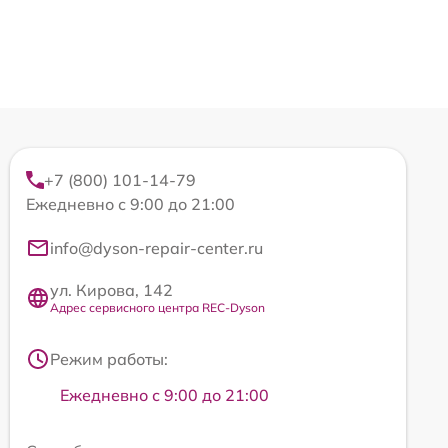
+7 (800) 101-14-79
Ежедневно с 9:00 до 21:00
info@dyson-repair-center.ru
ул. Кирова, 142
Адрес сервисного центра REC-Dyson
Режим работы:
Ежедневно с 9:00 до 21:00