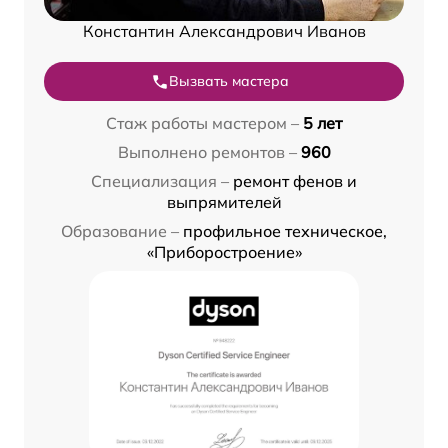
Константин Александрович Иванов
Вызвать мастера
Стаж работы мастером –
5 лет
Выполнено ремонтов –
960
Специализация –
ремонт фенов и
выпрямителей
Образование –
профильное техническое,
«Приборостроение»