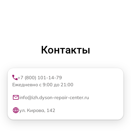
Контакты
+7 (800) 101-14-79
Ежедневно с 9:00 до 21:00
info@izh.dyson-repair-center.ru
ул. Кирова, 142