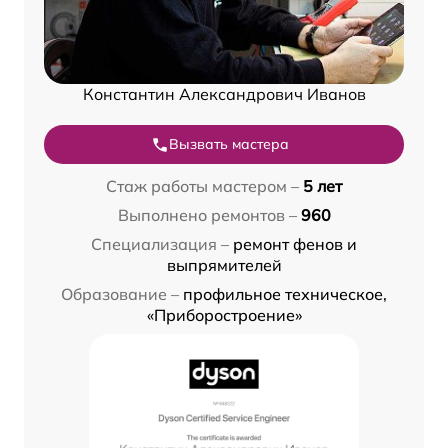
Константин Александрович Иванов
Вызвать мастера
Стаж работы мастером –
5 лет
Выполнено ремонтов –
960
Специализация –
ремонт фенов и
выпрямителей
Образование –
профильное техническое,
«Приборостроение»