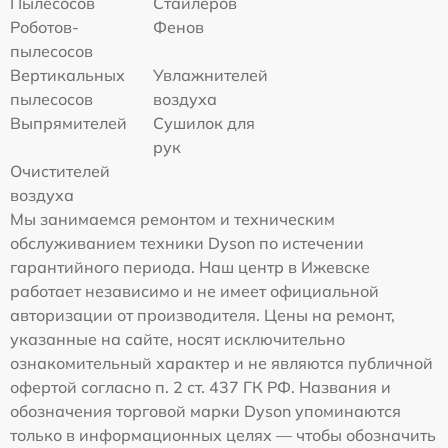
Пылесосов
Стайлеров
Роботов-
Фенов
пылесосов
Вертикальных
Увлажнителей
пылесосов
воздуха
Выпрямителей
Сушилок для
рук
Очистителей
воздуха
Мы занимаемся ремонтом и техническим
обслуживанием техники Dyson по истечении
гарантийного периода. Наш центр в Ижевске
работает независимо и не имеет официальной
авторизации от производителя. Цены на ремонт,
указанные на сайте, носят исключительно
ознакомительный характер и не являются публичной
офертой согласно п. 2 ст. 437 ГК РФ. Названия и
обозначения торговой марки Dyson упоминаются
только в информационных целях — чтобы обозначить