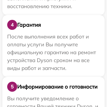
восстановлению техники.
Гарантия
4
После выполнения всех работ и
оплаты услуги Вы получите
официальную гарантию на ремонт
устройства Dyson сроком на все
виды работ и запчасти.
Информирование о готовности
5
Вы получите уведомление о
готовности Вашей техники Dyson, и