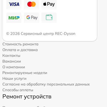
© 2026 Сервисный центр REC-Dyson
Стоимость ремонта
Оплата и доставка
Контакты
Вакансии
О компании
Ремонтируемые модели
Наши услуги
Согласие на обработку персональных данных
Способы оплаты
Ремонт устройств