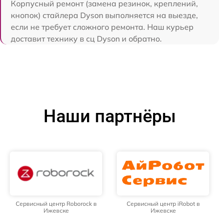
Корпусный ремонт (замена резинок, креплений,
кнопок) стайлера Dyson выполняется на выезде,
если не требует сложного ремонта. Наш курьер
доставит технику в сц Dyson и обратно.
Наши партнёры
Сервисный центр Roborock в
Сервисный центр iRobot в
Ижевске
Ижевске