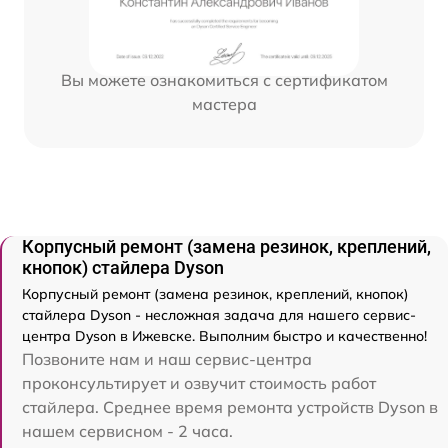
Вы можете ознакомиться с сертификатом
мастера
Корпусный ремонт (замена резинок, креплений,
кнопок) стайлера Dyson
Корпусный ремонт (замена резинок, креплений, кнопок)
стайлера Dyson - несложная задача для нашего сервис-
центра Dyson в Ижевске. Выполним быстро и качественно!
Позвоните нам и наш сервис-центра
проконсультирует и озвучит стоимость работ
стайлера. Среднее время ремонта устройств Dyson в
нашем сервисном - 2 часа.