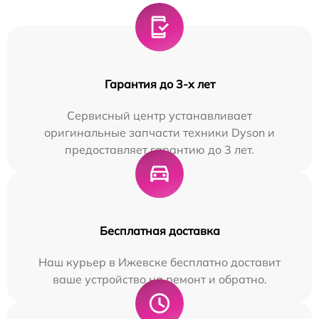
Гарантия до 3-х лет
Сервисный центр устанавливает
оригинальные запчасти техники Dyson и
предоставляет гарантию до 3 лет.
Бесплатная доставка
Наш курьер в Ижевске бесплатно доставит
ваше устройство на ремонт и обратно.