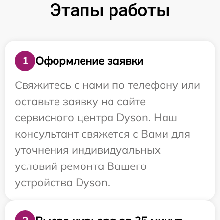
Этапы работы
Оформление заявки
1
Свяжитесь с нами по телефону или
оставьте заявку на сайте
сервисного центра Dyson. Наш
консультант свяжется с Вами для
уточнения индивидуальных
условий ремонта Вашего
устройства Dyson.