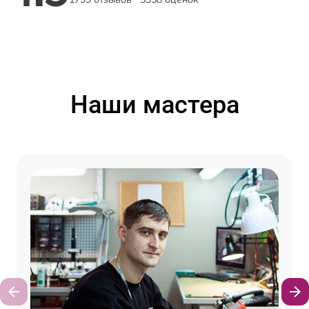
Наши мастера