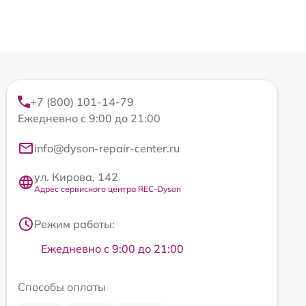
+7 (800) 101-14-79
Ежедневно с 9:00 до 21:00
info@dyson-repair-center.ru
ул. Кирова, 142
Адрес сервисного центра REC-Dyson
Режим работы:
Ежедневно с 9:00 до 21:00
Способы оплаты