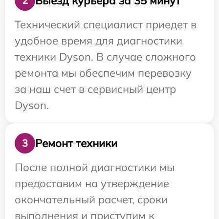
Выезд курьера за 35 минут
2
Технический специалист приедет в
удобное время для диагностики
техники Dyson. В случае сложного
ремонта мы обеспечим перевозку
за наш счет в сервисный центр
Dyson.
Ремонт техники
3
После полной диагностики мы
предоставим на утверждение
окончательный расчет, сроки
выполнения и приступим к