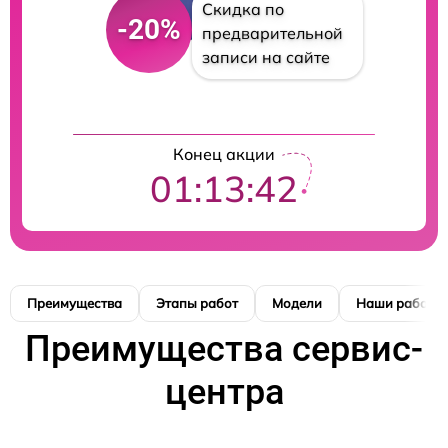
Скидка по
-20%
предварительной
записи на сайте
Конец акции
01:13:41
Преимущества
Этапы работ
Модели
Наши работы
Преимущества сервис-
центра