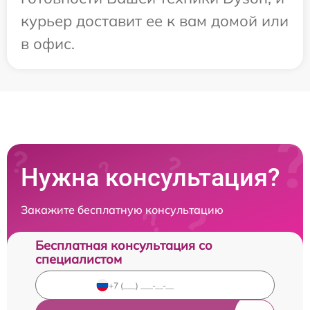
курьер доставит ее к вам домой или
в офис.
Нужна консультация?
Закажите бесплатную консультацию
Бесплатная консультация со
специалистом