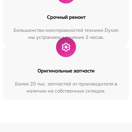
Срочный ремонт
Большинство неисправностей техники Dyson
мы устраняем в течение 2 часов.
Оригинальные запчасти
Более 20 тыс. запчастей от производителя в
наличии на собственных складах.