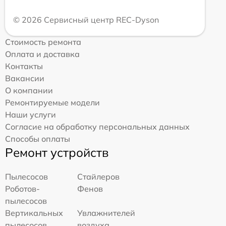
© 2026 Сервисный центр REC-Dyson
Стоимость ремонта
Оплата и доставка
Контакты
Вакансии
О компании
Ремонтируемые модели
Наши услуги
Согласие на обработку персональных данных
Способы оплаты
Ремонт устройств
Пылесосов
Стайлеров
Роботов-
Фенов
пылесосов
Вертикальных
Увлажнителей
пылесосов
воздуха