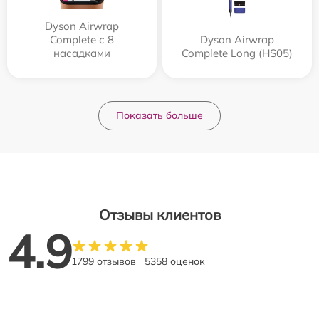
Dyson Airwrap
Complete с 8
Dyson Airwrap
насадками
Complete Long (HS05)
Показать больше
Отзывы клиентов
4.9
1799 отзывов
5358 оценок