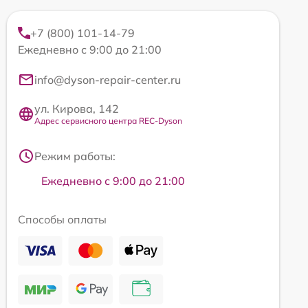
+7 (800) 101-14-79
Ежедневно с 9:00 до 21:00
info@dyson-repair-center.ru
ул. Кирова, 142
Адрес сервисного центра REC-Dyson
Режим работы:
Ежедневно с 9:00 до 21:00
Способы оплаты