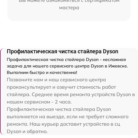
Вы можете ознакомиться с сертификатом
мастера
Профилактическая чистка стайлера Dyson
Профилактическая чистка стайлера Dyson - несложная
задача для нашего сервисного центра Dyson в Ижевске.
Выполним быстро и качественно!
Позвоните нам и наш сервисного центра
проконсультирует и озвучит стоимость работ
стайлера. Среднее время ремонта устройств Dyson в
нашем сервисном - 2 часа.
Профилактическая чистка стайлера Dyson
выполняется на выезде, если не требует сложного
ремонта. Наш курьер доставит устройство в сц
Dyson и обратно.