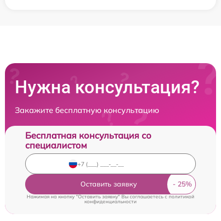
Нужна консультация?
Закажите бесплатную консультацию
Бесплатная консультация со
специалистом
Оставить заявку
Нажимая на кнопку "Оставить заявку" Вы соглашаетесь c
политикой
конфиденциальности