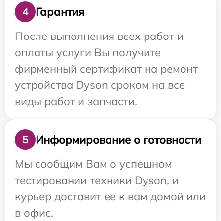
Гарантия
4
После выполнения всех работ и
оплаты услуги Вы получите
фирменный сертификат на ремонт
устройства Dyson сроком на все
виды работ и запчасти.
Информирование о готовности
5
Мы сообщим Вам о успешном
тестировании техники Dyson, и
курьер доставит ее к вам домой или
в офис.