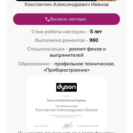
Константин Александрович Иванов
Вызвать мастера
Стаж работы мастером –
5 лет
Выполнено ремонтов –
960
Специализация –
ремонт фенов и
выпрямителей
Образование –
профильное техническое,
«Приборостроение»