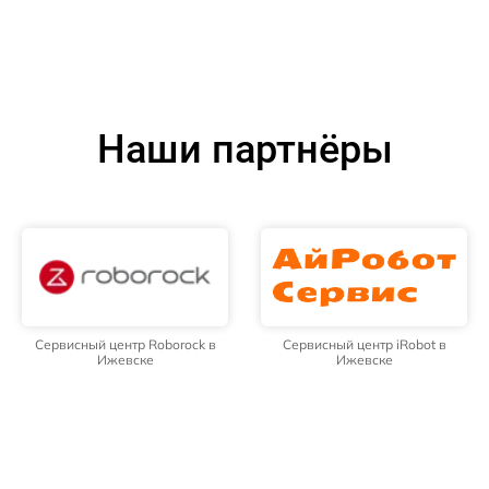
Наши партнёры
Сервисный центр Roborock в
Сервисный центр iRobot в
Ижевске
Ижевске