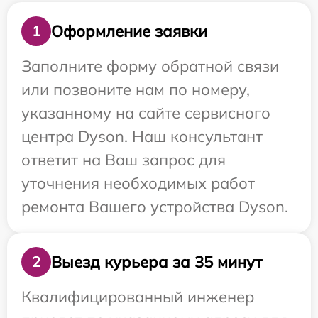
Оформление заявки
1
Заполните форму обратной связи
или позвоните нам по номеру,
указанному на сайте сервисного
центра Dyson. Наш консультант
ответит на Ваш запрос для
уточнения необходимых работ
ремонта Вашего устройства Dyson.
Выезд курьера за 35 минут
2
Квалифицированный инженер