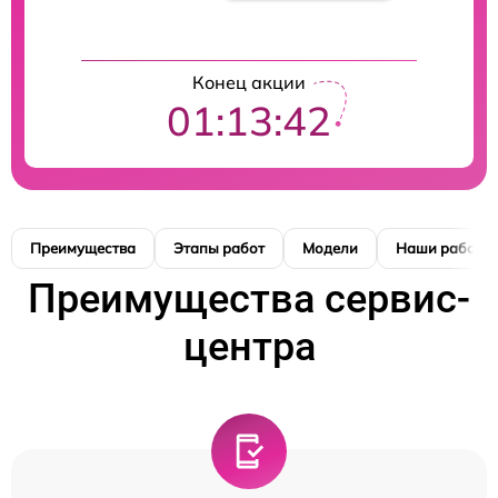
Конец акции
01:13:41
Преимущества
Этапы работ
Модели
Наши работы
Преимущества сервис-
центра