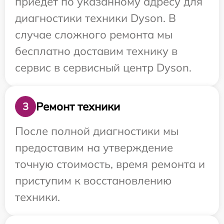
приедет по указанному адресу для
диагностики техники Dyson. В
случае сложного ремонта мы
бесплатно доставим технику в
сервис в сервисный центр Dyson.
Ремонт техники
3
После полной диагностики мы
предоставим на утверждение
точную стоимость, время ремонта и
приступим к восстановлению
техники.