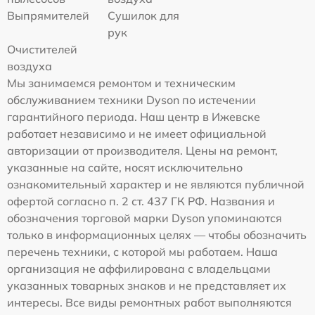
Выпрямителей
Сушилок для
рук
Очистителей
воздуха
Мы занимаемся ремонтом и техническим
обслуживанием техники Dyson по истечении
гарантийного периода. Наш центр в Ижевске
работает независимо и не имеет официальной
авторизации от производителя. Цены на ремонт,
указанные на сайте, носят исключительно
ознакомительный характер и не являются публичной
офертой согласно п. 2 ст. 437 ГК РФ. Названия и
обозначения торговой марки Dyson упоминаются
только в информационных целях — чтобы обозначить
перечень техники, с которой мы работаем. Наша
организация не аффилирована с владельцами
указанных товарных знаков и не представляет их
интересы. Все виды ремонтных работ выполняются