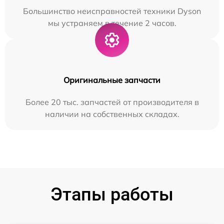
Большинство неисправностей техники Dyson
мы устраняем в течение 2 часов.
Оригинальные запчасти
Более 20 тыс. запчастей от производителя в
наличии на собственных складах.
Этапы работы