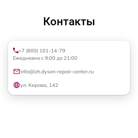
Контакты
+7 (800) 101-14-79
Ежедневно с 9:00 до 21:00
info@izh.dyson-repair-center.ru
ул. Кирова, 142