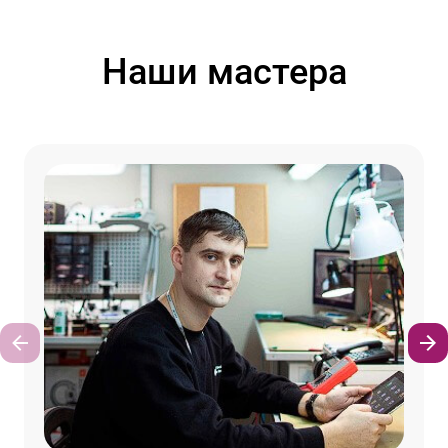
Наши мастера