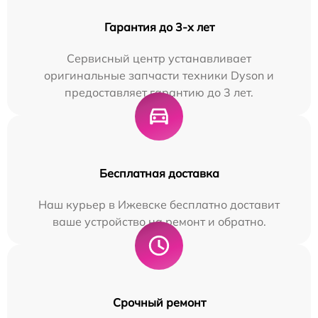
Гарантия до 3-х лет
Сервисный центр устанавливает
оригинальные запчасти техники Dyson и
предоставляет гарантию до 3 лет.
Бесплатная доставка
Наш курьер в Ижевске бесплатно доставит
ваше устройство на ремонт и обратно.
Срочный ремонт