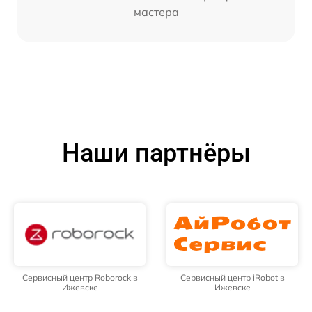
мастера
Наши партнёры
Сервисный центр Roborock в
Сервисный центр iRobot в
Ижевске
Ижевске