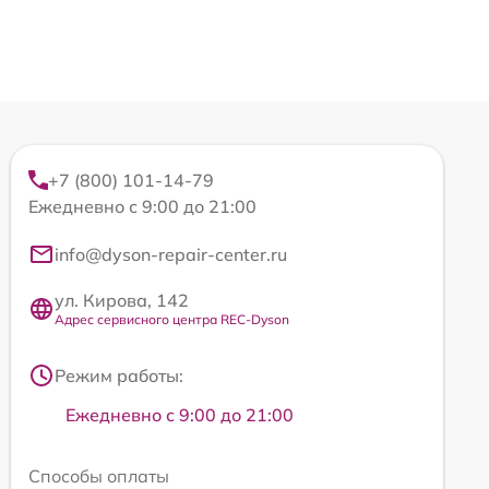
+7 (800) 101-14-79
Ежедневно с 9:00 до 21:00
info@dyson-repair-center.ru
ул. Кирова, 142
Адрес сервисного центра REC-Dyson
Режим работы:
Ежедневно с 9:00 до 21:00
Способы оплаты