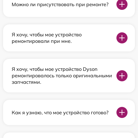
Можно ли присутствовать при ремонте?
Я хочу, чтобы мое устройство
ремонтировали при мне.
Я хочу, чтобы мое устройство Dyson
ремонтировалось только оригинальными
запчастями.
Как я узнаю, что мое устройство готово?