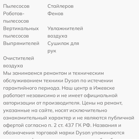
Пылесосов
Стайлеров
Роботов-
Фенов
пылесосов
Вертикальных
Увлажнителей
пылесосов
воздуха
Выпрямителей
Сушилок для
рук
Очистителей
воздуха
Мы занимаемся ремонтом и техническим
обслуживанием техники Dyson по истечении
гарантийного периода. Наш центр в Ижевске
работает независимо и не имеет официальной
авторизации от производителя. Цены на ремонт,
указанные на сайте, носят исключительно
ознакомительный характер и не являются публичной
офертой согласно п. 2 ст. 437 ГК РФ. Названия и
обозначения торговой марки Dyson упоминаются