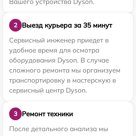
Вашего устройства Dyson.
Выезд курьера за 35 минут
2
Сервисный инженер приедет в
удобное время для осмотра
оборудования Dyson. В случае
сложного ремонта мы организуем
транспортировку в мастерскую в
сервисный центр Dyson.
Ремонт техники
3
После детального анализа мы