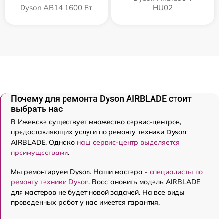
Dyson AB14 1600 Вт
HU02
Почему для ремонта Dyson AIRBLADE стоит
выбрать нас
В Ижевске существует множество сервис-центров,
предоставляющих услуги по ремонту техники Dyson
AIRBLADE. Однако
наш сервис-центр выделяется
преимуществами
.
Мы ремонтируем Dyson. Наши мастера -
специалисты по
ремонту техники Dyson
. Восстановить модель AIRBLADE
для мастеров не будет новой задачей. На все виды
проведенных работ у нас имеется гарантия.