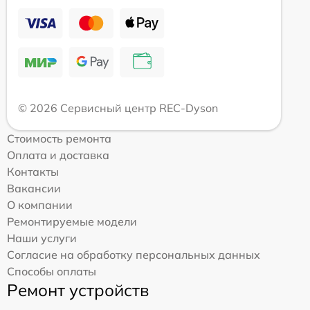
© 2026 Сервисный центр REC-Dyson
Стоимость ремонта
Оплата и доставка
Контакты
Вакансии
О компании
Ремонтируемые модели
Наши услуги
Согласие на обработку персональных данных
Способы оплаты
Ремонт устройств