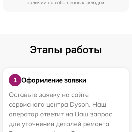
наличии на собственных складах.
Этапы работы
Оформление заявки
1
Оставьте заявку на сайте
сервисного центра Dyson. Наш
оператор ответит на Ваш запрос
для уточнения деталей ремонта