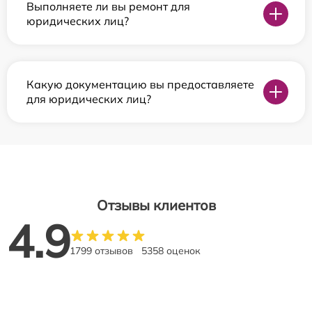
Выполняете ли вы ремонт для
юридических лиц?
Какую документацию вы предоставляете
для юридических лиц?
Отзывы клиентов
4.9
1799 отзывов
5358 оценок