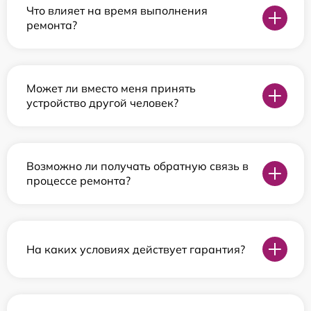
Что влияет на время выполнения
ремонта?
Может ли вместо меня принять
устройство другой человек?
Возможно ли получать обратную связь в
процессе ремонта?
На каких условиях действует гарантия?