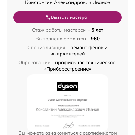
Константин Александрович Иванов
Вызвать мастера
Стаж работы мастером –
5 лет
Выполнено ремонтов –
960
Специализация –
ремонт фенов и
выпрямителей
Образование –
профильное техническое,
«Приборостроение»
Вы можете ознакомиться с сертификатом