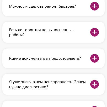
Можно ли сделать ремонт быстрее?
Есть ли гарантия на выполненные
работы?
Какие документы вы предоставляете?
Я уже знаю, в чем неисправность. Зачем
нужна диагностика?