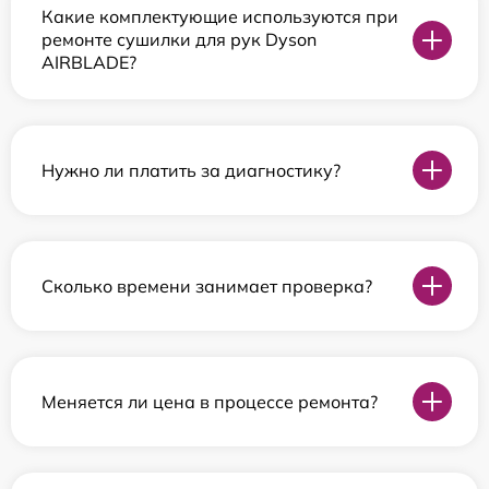
Какие комплектующие используются при
ремонте сушилки для рук Dyson
AIRBLADE?
Нужно ли платить за диагностику?
Сколько времени занимает проверка?
Меняется ли цена в процессе ремонта?