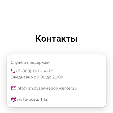
Контакты
Служба поддержки
+7 (800) 101-14-79
Ежедневно с 9:00 до 21:00
info@izh.dyson-repair-center.ru
ул. Кирова, 142