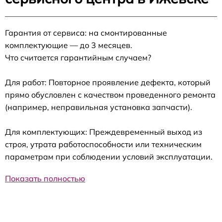
Гарантия от сервиса: на смонтированные
комплектующие — до 3 месяцев.
Что считается гарантийным случаем?
Для работ: Повторное проявление дефекта, который
прямо обусловлен с качеством проведенного ремонта
(например, неправильная установка запчасти).
Для комплектующих: Преждевременный выход из
строя, утрата работоспособности или техническим
параметрам при соблюдении условий эксплуатации.
Показать полностью