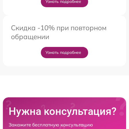
Узнать подробнее
Скидка -10% при повторном
обращении
Узнать подробнее
Нужна консультация?
Закажите бесплатную консультацию