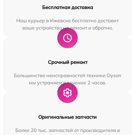
Бесплатная доставка
Наш курьер в Ижевске бесплатно доставит
ваше устройство на ремонт и обратно.
Срочный ремонт
Большинство неисправностей техники Dyson
мы устраняем в течение 2 часов.
Оригинальные запчасти
Более 20 тыс. запчастей от производителя в