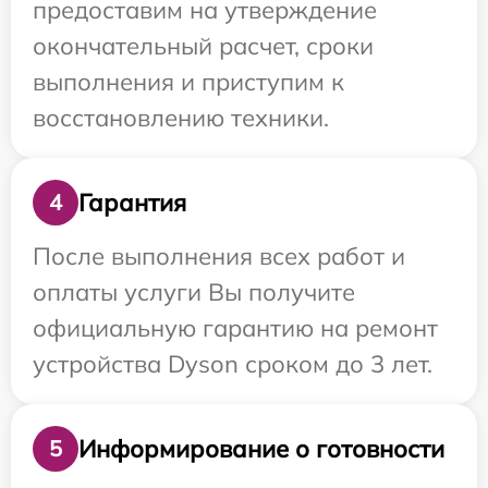
предоставим на утверждение
окончательный расчет, сроки
выполнения и приступим к
восстановлению техники.
Гарантия
4
После выполнения всех работ и
оплаты услуги Вы получите
официальную гарантию на ремонт
устройства Dyson сроком до 3 лет.
Информирование о готовности
5