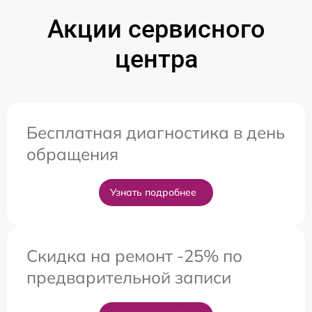
Акции сервисного
центра
Бесплатная диагностика в день
обращения
Узнать подробнее
Скидка на ремонт -25% по
предварительной записи