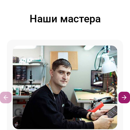
Наши мастера