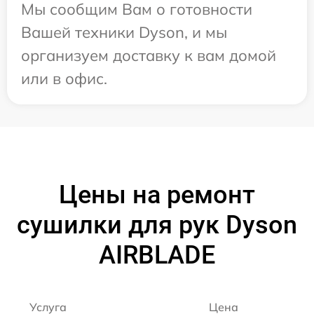
Мы сообщим Вам о готовности
Вашей техники Dyson, и мы
организуем доставку к вам домой
или в офис.
Цены на ремонт
сушилки для рук Dyson
AIRBLADE
Услуга
Цена