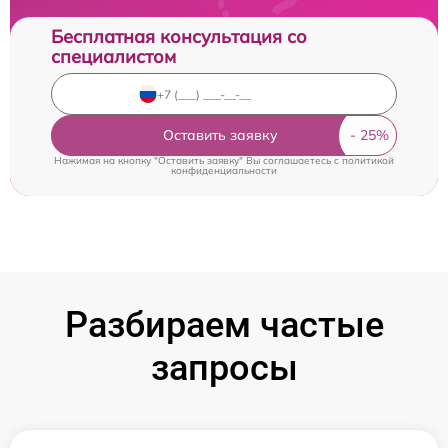
Бесплатная консультация со
специалистом
Оставить заявку
Нажимая на кнопку "Оставить заявку" Вы соглашаетесь c
политикой
конфиденциальности
Разбираем частые
запросы