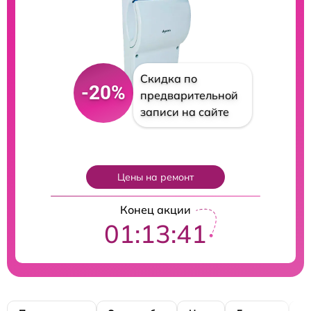
Скидка по
-20%
предварительной
записи на сайте
Цены на ремонт
Конец акции
01:13:40