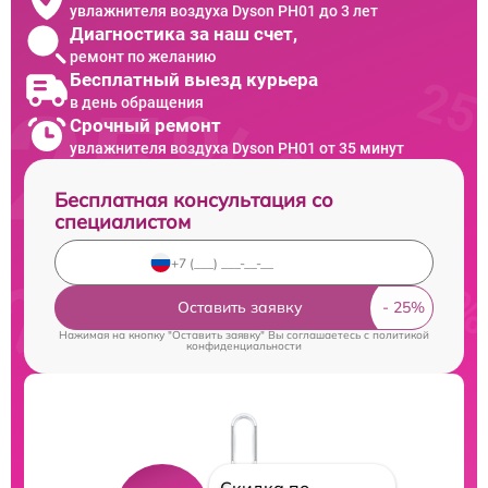
увлажнителя воздуха Dyson PH01 до 3 лет
Диагностика за наш счет,
ремонт по желанию
Бесплатный выезд курьера
в день обращения
Срочный ремонт
увлажнителя воздуха Dyson PH01 от 35 минут
Бесплатная консультация со
специалистом
Оставить заявку
Нажимая на кнопку "Оставить заявку" Вы соглашаетесь c
политикой
конфиденциальности