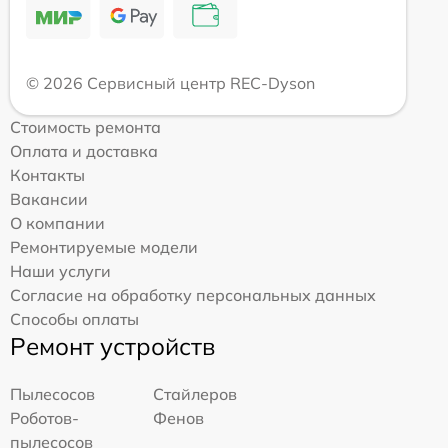
© 2026 Сервисный центр REC-Dyson
Стоимость ремонта
Оплата и доставка
Контакты
Вакансии
О компании
Ремонтируемые модели
Наши услуги
Согласие на обработку персональных данных
Способы оплаты
Ремонт устройств
Пылесосов
Стайлеров
Роботов-
Фенов
пылесосов