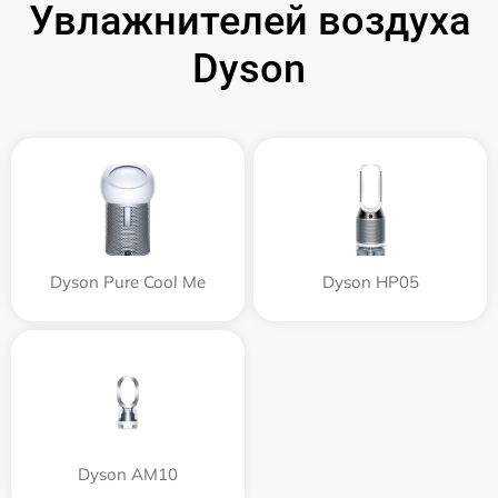
Увлажнителей воздуха
Dyson
Dyson Pure Cool Me
Dyson HP05
Dyson AM10