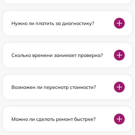
Нужно ли платить за диагностику?
Сколько времени занимает проверка?
Возможен ли пересмотр стоимости?
Можно ли сделать ремонт быстрее?