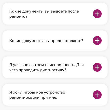
Какие документы вы выдаете после
ремонта?
Какие документы вы предоставляете?
Я уже знаю, в чем неисправность. Для
чего проводить диагностику?
Я хочу, чтобы мое устройство
ремонтировали при мне.