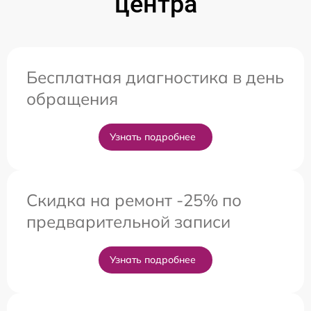
центра
Бесплатная диагностика в день
обращения
Узнать подробнее
Скидка на ремонт -25% по
предварительной записи
Узнать подробнее