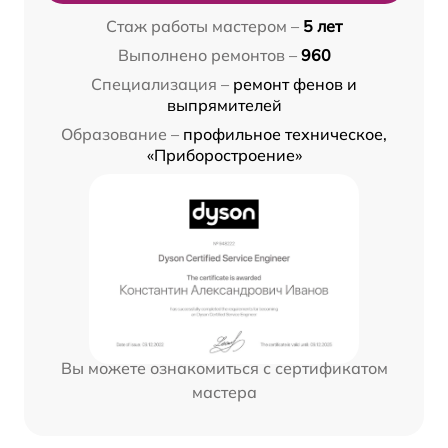
Стаж работы мастером –
5 лет
Выполнено ремонтов –
960
Специализация –
ремонт фенов и
выпрямителей
Образование –
профильное техническое,
«Приборостроение»
Вы можете ознакомиться с сертификатом
мастера