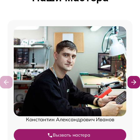
Константин Александрович Иванов
Вызвать мастера