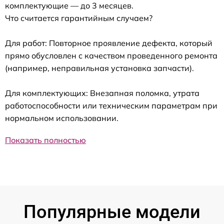
комплектующие — до 3 месяцев.
Что считается гарантийным случаем?
Для работ: Повторное проявление дефекта, который
прямо обусловлен с качеством проведенного ремонта
(например, неправильная установка запчасти).
Для комплектующих: Внезапная поломка, утрата
работоспособности или техническим параметрам при
нормальном использовании.
Показать полностью
Популярные модели