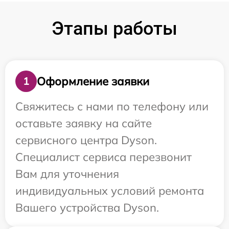
Этапы работы
Оформление заявки
1
Свяжитесь с нами по телефону или
оставьте заявку на сайте
сервисного центра Dyson.
Специалист сервиса перезвонит
Вам для уточнения
индивидуальных условий ремонта
Вашего устройства Dyson.