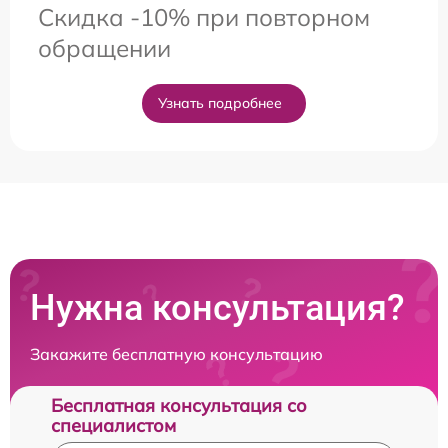
Скидка -10% при повторном
обращении
Узнать подробнее
Нужна консультация?
Закажите бесплатную консультацию
Бесплатная консультация со
специалистом