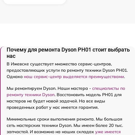
Почему для ремонта Dyson PH01 стоит выбрать
нас
В Ижевске существует множество сервис-центров,
предоставляющих услуги по ремонту техники Dyson PH01.
Однако
наш сервис-центр выделяется преимуществами
.
Мы ремонтируем Dyson. Наши мастера -
специалисты по
ремонту техники Dyson
. Восстановить модель PH01 для
мастеров не будет новой задачей. На все виды
проведенных работ у нас имеется гарантия.
Минимальные сроки выполнения ремонта. Мы большая
сеть мастерских техники Dyson. Мы имеем более 20 тыс.
запчастей. И возможно на наших складах
уже имеется