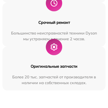
Срочный ремонт
Большинство неисправностей техники Dyson
мы устраняем в течение 2 часов.
Оригинальные запчасти
Более 20 тыс. запчастей от производителя в
наличии на собственных складах.