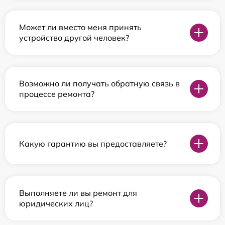
Может ли вместо меня принять
устройство другой человек?
Возможно ли получать обратную связь в
процессе ремонта?
Какую гарантию вы предоставляете?
Выполняете ли вы ремонт для
юридических лиц?