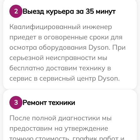
Выезд курьера за 35 минут
2
Квалифицированный инженер
приедет в оговоренные сроки для
осмотра оборудования Dyson. При
серьезной неисправности мы
бесплатно доставим технику в
сервис в сервисный центр Dyson.
Ремонт техники
3
После полной диагностики мы
предоставим на утверждение
точную стоимость, график работ и