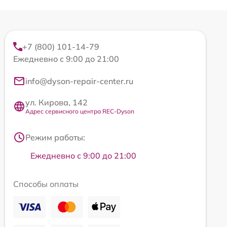
+7 (800) 101-14-79
Ежедневно с 9:00 до 21:00
info@dyson-repair-center.ru
ул. Кирова, 142
Адрес сервисного центра REC-Dyson
Режим работы:
Ежедневно с 9:00 до 21:00
Способы оплаты