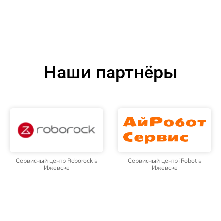
Наши партнёры
Сервисный центр Roborock в
Сервисный центр iRobot в
Ижевске
Ижевске