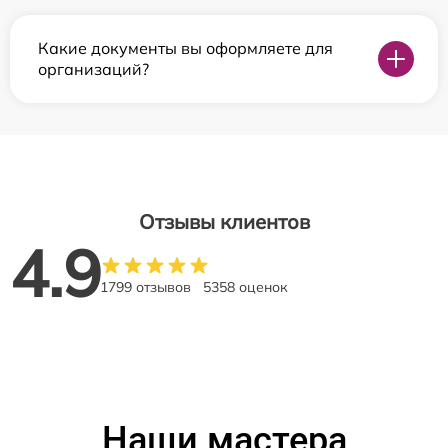
Какие документы вы оформляете для
организаций?
Отзывы клиентов
4.9
1799 отзывов
5358 оценок
Наши мастера