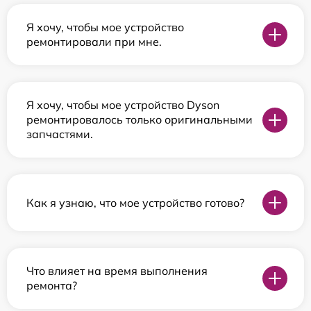
Я хочу, чтобы мое устройство
ремонтировали при мне.
Я хочу, чтобы мое устройство Dyson
ремонтировалось только оригинальными
запчастями.
Как я узнаю, что мое устройство готово?
Что влияет на время выполнения
ремонта?