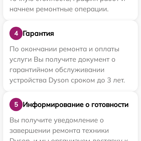
начнем ремонтные операции.
Гарантия
4
По окончании ремонта и оплаты
услуги Вы получите документ о
гарантийном обслуживании
устройства Dyson сроком до 3 лет.
Информирование о готовности
5
Вы получите уведомление о
завершении ремонта техники
Dyson, и мы организуем доставку к