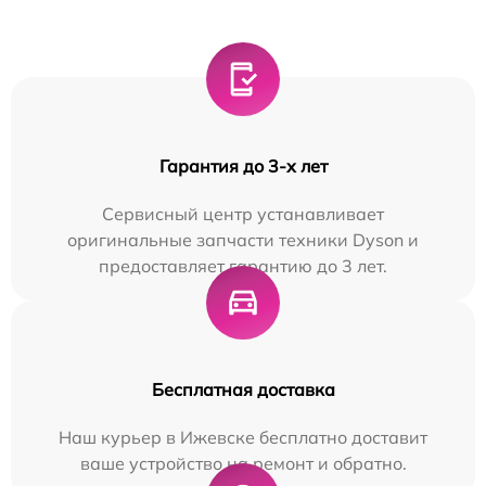
Гарантия до 3-х лет
Сервисный центр устанавливает
оригинальные запчасти техники Dyson и
предоставляет гарантию до 3 лет.
Бесплатная доставка
Наш курьер в Ижевске бесплатно доставит
ваше устройство на ремонт и обратно.