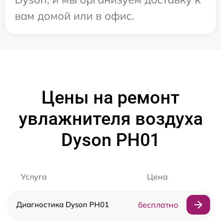
вам домой или в офис.
Цены на ремонт
увлажнителя воздуха
Dyson PH01
Услуга
Цена
Диагностика Dyson PH01
бесплатно