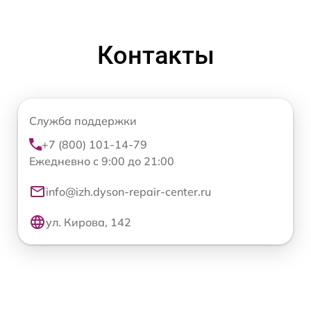
Контакты
Служба поддержки
+7 (800) 101-14-79
Ежедневно с 9:00 до 21:00
info@izh.dyson-repair-center.ru
ул. Кирова, 142