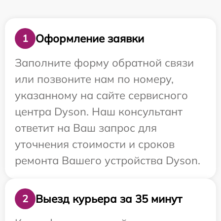
Оформление заявки
1
Заполните форму обратной связи
или позвоните нам по номеру,
указанному на сайте сервисного
центра Dyson. Наш консультант
ответит на Ваш запрос для
уточнения стоимости и сроков
ремонта Вашего устройства Dyson.
Выезд курьера за 35 минут
2