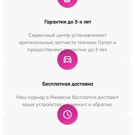
Гарантия до 3-х лет
Сервисный центр устанавливает
оригинальные запчасти техники Dyson и
предоставляет гарантию до 3 лет.
Бесплатная доставка
Наш курьер в Ижевске бесплатно доставит
ваше устройство на ремонт и обратно.