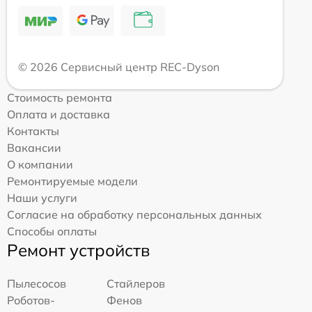
© 2026 Сервисный центр REC-Dyson
Стоимость ремонта
Оплата и доставка
Контакты
Вакансии
О компании
Ремонтируемые модели
Наши услуги
Согласие на обработку персональных данных
Способы оплаты
Ремонт устройств
Пылесосов
Стайлеров
Роботов-
Фенов