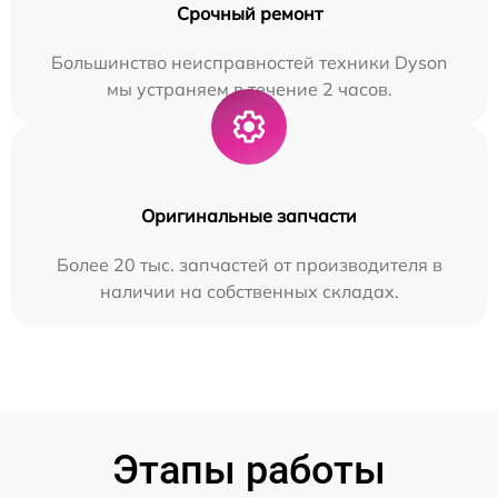
Срочный ремонт
Большинство неисправностей техники Dyson
мы устраняем в течение 2 часов.
Оригинальные запчасти
Более 20 тыс. запчастей от производителя в
наличии на собственных складах.
Этапы работы