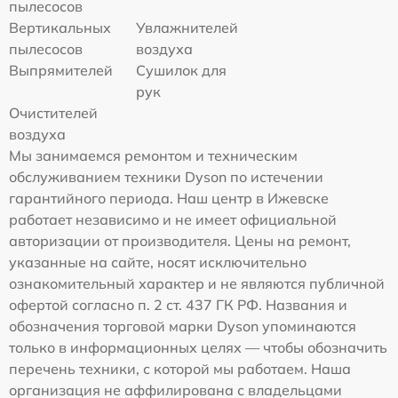
пылесосов
Вертикальных
Увлажнителей
пылесосов
воздуха
Выпрямителей
Сушилок для
рук
Очистителей
воздуха
Мы занимаемся ремонтом и техническим
обслуживанием техники Dyson по истечении
гарантийного периода. Наш центр в Ижевске
работает независимо и не имеет официальной
авторизации от производителя. Цены на ремонт,
указанные на сайте, носят исключительно
ознакомительный характер и не являются публичной
офертой согласно п. 2 ст. 437 ГК РФ. Названия и
обозначения торговой марки Dyson упоминаются
только в информационных целях — чтобы обозначить
перечень техники, с которой мы работаем. Наша
организация не аффилирована с владельцами