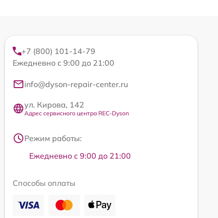
+7 (800) 101-14-79
Ежедневно с 9:00 до 21:00
info@dyson-repair-center.ru
ул. Кирова, 142
Адрес сервисного центра REC-Dyson
Режим работы:
Ежедневно с 9:00 до 21:00
Способы оплаты