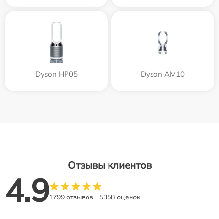
Dyson HP05
Dyson AM10
Отзывы клиентов
4.9
1799 отзывов
5358 оценок