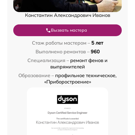
Константин Александрович Иванов
Вызвать мастера
Стаж работы мастером –
5 лет
Выполнено ремонтов –
960
Специализация –
ремонт фенов и
выпрямителей
Образование –
профильное техническое,
«Приборостроение»