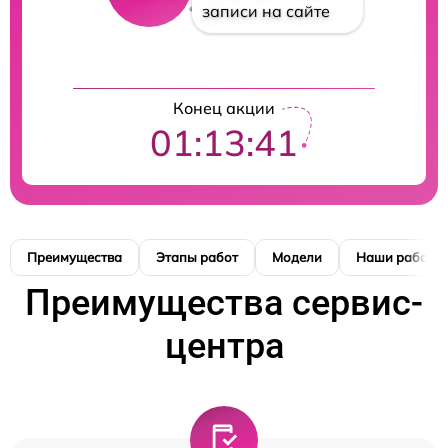
записи на сайте
Конец акции
01:13:41
Преимущества
Этапы работ
Модели
Наши работы
Преимущества сервис-
центра