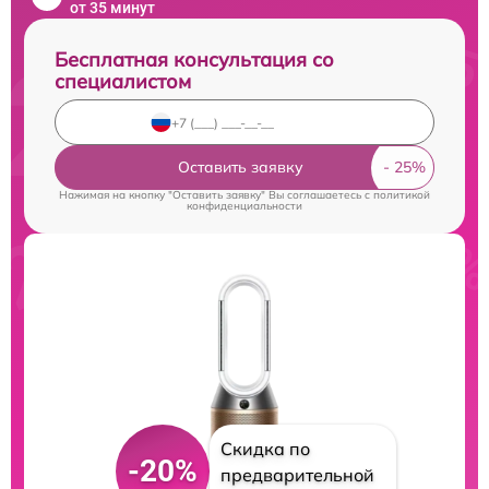
от 35 минут
Бесплатная консультация со
специалистом
Оставить заявку
Нажимая на кнопку "Оставить заявку" Вы соглашаетесь c
политикой
конфиденциальности
Скидка по
-20%
предварительной