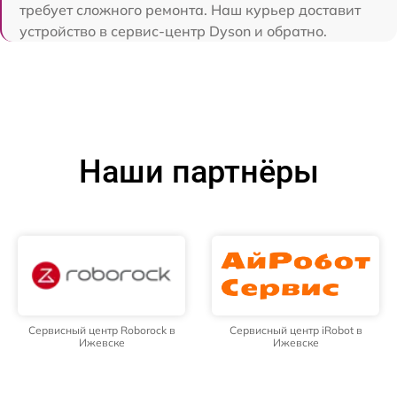
требует сложного ремонта. Наш курьер доставит
устройство в сервис-центр Dyson и обратно.
Наши партнёры
Сервисный центр Roborock в
Сервисный центр iRobot в
Ижевске
Ижевске