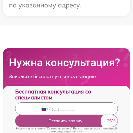
по указанному адресу.
Нужна консультация?
Закажите бесплатную консультацию
Бесплатная консультация со
специалистом
Оставить заявку
Нажимая на кнопку "Оставить заявку" Вы соглашаетесь c
политикой
конфиденциальности