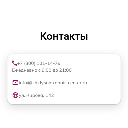
Контакты
+7 (800) 101-14-79
Ежедневно с 9:00 до 21:00
info@izh.dyson-repair-center.ru
ул. Кирова, 142