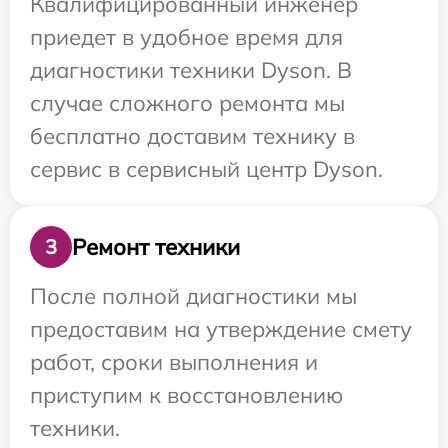
Квалифицированный инженер
приедет в удобное время для
диагностики техники Dyson. В
случае сложного ремонта мы
бесплатно доставим технику в
сервис в сервисный центр Dyson.
Ремонт техники
3
После полной диагностики мы
предоставим на утверждение смету
работ, сроки выполнения и
приступим к восстановлению
техники.