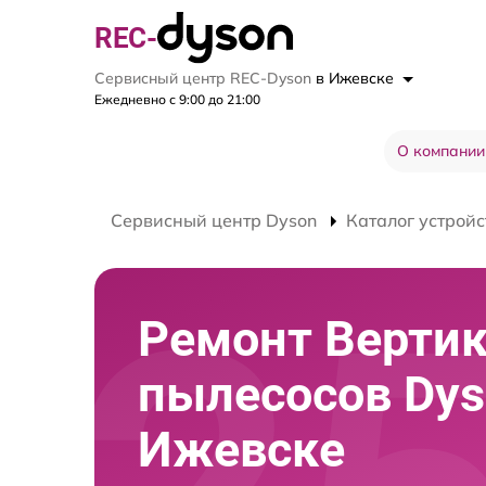
REC-
Сервисный центр REC-Dyson
в Ижевске
Ежедневно с 9:00 до 21:00
О компании
Сервисный центр Dyson
Каталог устройс
Ремонт Верти
пылесосов Dys
Ижевске