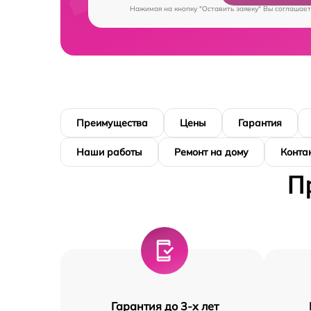
Нажимая на кнопку "Оставить заявку" Вы соглашает
Преимущества
Цены
Гарантия
Наши работы
Ремонт на дому
Конта
П
Гарантия до 3-х лет