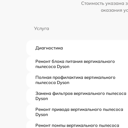
Стоимость указана з
оказания у
Услуга
Диагностика
Ремонт блока питания вертикального
пылесоса Dyson
Полная профилактика вертикального
пылесоса Dyson
Замена фильтров вертикального пылесоса
Dyson
Ремонт привода вертикального пылесоса
Dyson
Ремонт помпы вертикального пылесоса