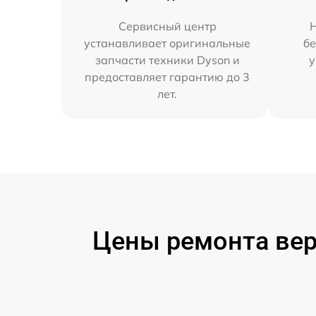
Сервисный центр
устанавливает оригинальные
бе
запчасти техники Dyson и
у
предоставляет гарантию до 3
лет.
Цены ремонта вер