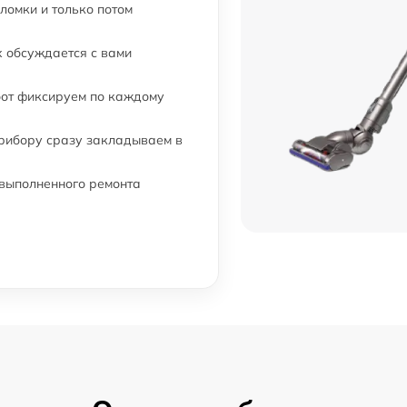
ломки и только потом
 обсуждается с вами
бот фиксируем по каждому
прибору сразу закладываем в
 выполненного ремонта