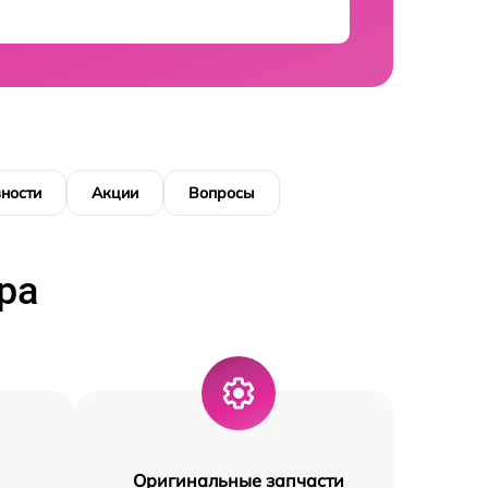
ности
Акции
Вопросы
ра
Оригинальные запчасти