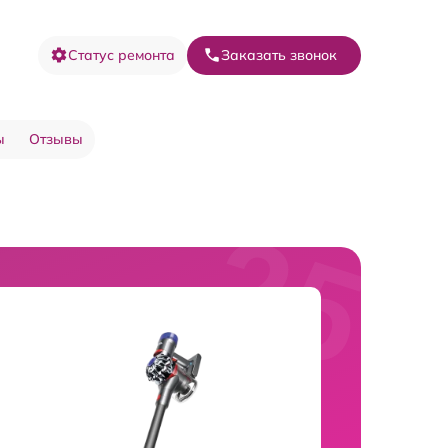
Статус ремонта
Заказать звонок
ы
Отзывы