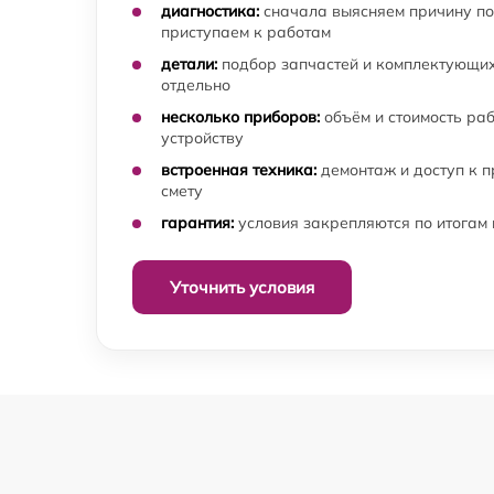
диагностика:
сначала выясняем причину по
приступаем к работам
детали:
подбор запчастей и комплектующих
отдельно
несколько приборов:
объём и стоимость ра
устройству
встроенная техника:
демонтаж и доступ к 
смету
гарантия:
условия закрепляются по итогам
Уточнить условия