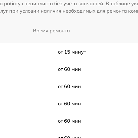
а работу специалиста без учета запчастей. В таблице у
слуг при условии наличия необходимых для ремонта ко
Время ремонта
от 15 минут
от 60 мин
от 60 мин
от 60 мин
от 60 мин