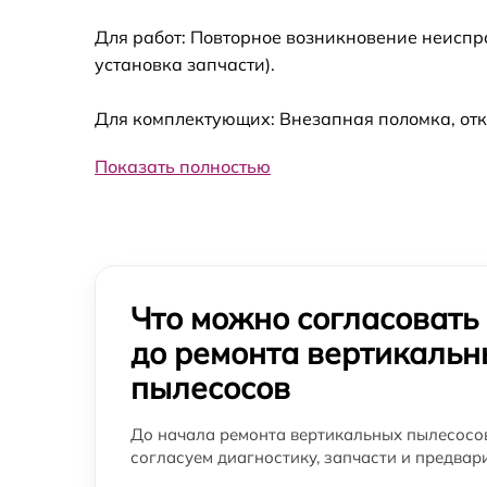
Для работ: Повторное возникновение неиспр
установка запчасти).
Для комплектующих: Внезапная поломка, отк
Показать полностью
Что можно согласовать
до ремонта вертикальн
пылесосов
До начала ремонта вертикальных пылесосо
согласуем диагностику, запчасти и предвар