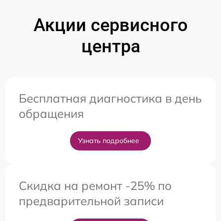
Акции сервисного
центра
Бесплатная диагностика в день
обращения
Узнать подробнее
Скидка на ремонт -25% по
предварительной записи