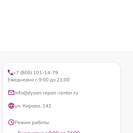
+7 (800) 101-14-79
Ежедневно с 9:00 до 21:00
info@dyson-repair-center.ru
ул. Кирова, 142
Режим работы: