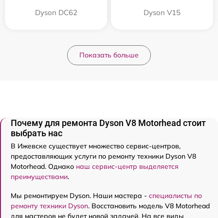
Dyson DC62
Dyson V15
Показать больше
Почему для ремонта Dyson V8 Motorhead стоит
выбрать нас
В Ижевске существует множество сервис-центров,
предоставляющих услуги по ремонту техники Dyson V8
Motorhead. Однако
наш сервис-центр выделяется
преимуществами
.
Мы ремонтируем Dyson. Наши мастера -
специалисты по
ремонту техники Dyson
. Восстановить модель V8 Motorhead
для мастеров не будет новой задачей. На все виды