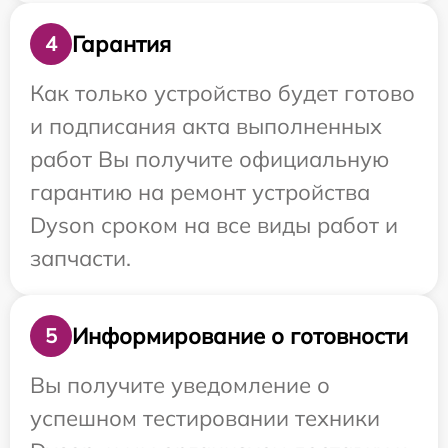
Гарантия
4
Как только устройство будет готово
и подписания акта выполненных
работ Вы получите официальную
гарантию на ремонт устройства
Dyson сроком на все виды работ и
запчасти.
Информирование о готовности
5
Вы получите уведомление о
успешном тестировании техники