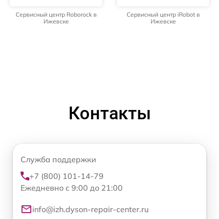
Сервисный центр Roborock в
Сервисный центр iRobot в
Ижевске
Ижевске
Контакты
Служба поддержки
+7 (800) 101-14-79
Ежедневно с 9:00 до 21:00
info@izh.dyson-repair-center.ru