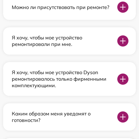
Можно ли присутствовать при ремонте?
Я хочу, чтобы мое устройство
ремонтировали при мне.
Я хочу, чтобы мое устройство Dyson
ремонтировалось только фирменными
комплектующими.
Каким образом меня уведомят о
готовности?