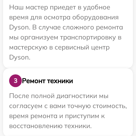
Наш мастер приедет в удобное
время для осмотра оборудования
Dyson. В случае сложного ремонта
мы организуем транспортировку в
мастерскую в сервисный центр
Dyson.
Ремонт техники
3
После полной диагностики мы
согласуем с вами точную стоимость,
время ремонта и приступим к
восстановлению техники.