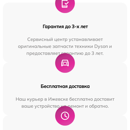
Гарантия до 3-х лет
Сервисный центр устанавливает
оригинальные запчасти техники Dyson и
предоставляет гарантию до 3 лет.
Бесплатная доставка
Наш курьер в Ижевске бесплатно доставит
ваше устройство на ремонт и обратно.