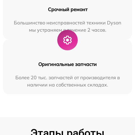
Срочный ремонт
Большинство неисправностей техники Dyson
мы устраняем в течение 2 часов.
Оригинальные запчасти
Более 20 тыс. запчастей от производителя в
наличии на собственных складах.
Этапы работы