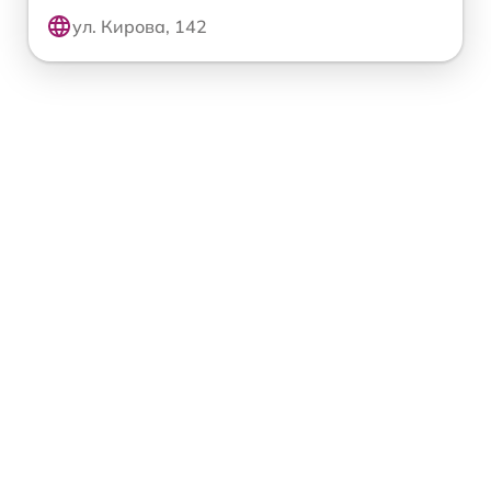
ул. Кирова, 142