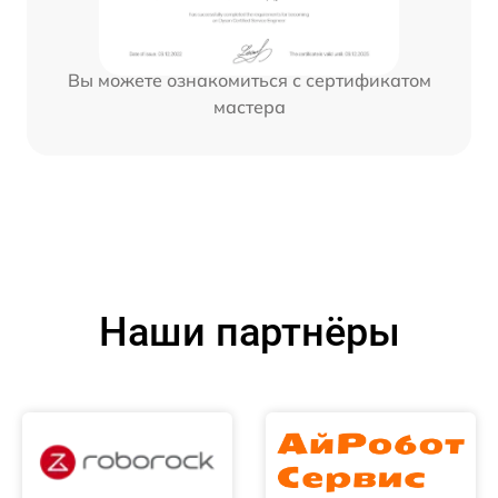
Вы можете ознакомиться с сертификатом
мастера
Наши партнёры