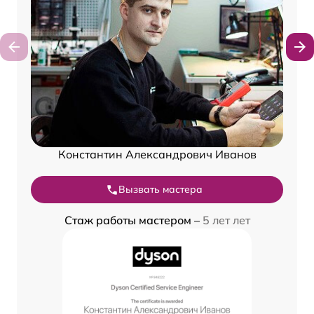
Константин Александрович Иванов
Вызвать мастера
Стаж работы мастером –
5 лет лет