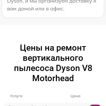
Dyson, и мы организуем доставку к
вам домой или в офис.
Цены на ремонт
вертикального
пылесоса Dyson V8
Motorhead
Услуга
Цена