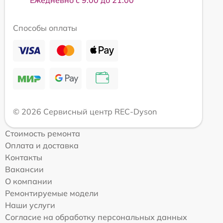
Ежедневно с 9:00 до 21:00
Способы оплаты
© 2026 Сервисный центр REC-Dyson
Стоимость ремонта
Оплата и доставка
Контакты
Вакансии
О компании
Ремонтируемые модели
Наши услуги
Согласие на обработку персональных данных