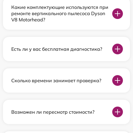
Какие комплектующие используются при
ремонте вертикального пылесоса Dyson
V8 Motorhead?
Есть ли у вас бесплатная диагностика?
Сколько времени занимает проверка?
Возможен ли пересмотр стоимости?