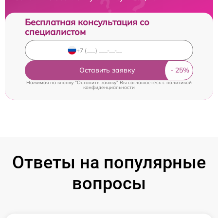
Бесплатная консультация со
специалистом
Оставить заявку
Нажимая на кнопку "Оставить заявку" Вы соглашаетесь c
политикой
конфиденциальности
Ответы на популярные
вопросы