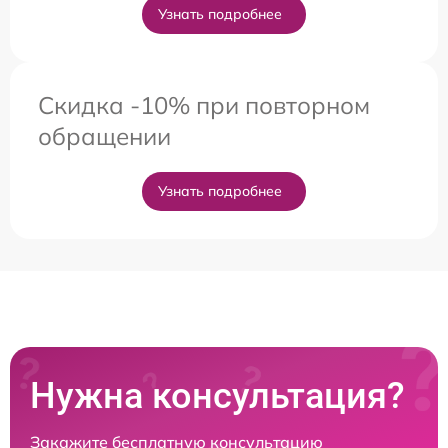
Узнать подробнее
Скидка -10% при повторном
обращении
Узнать подробнее
Нужна консультация?
Закажите бесплатную консультацию