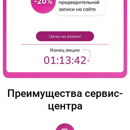
-20%
предварительной
записи на сайте
Цены на ремонт
Конец акции
01:13:41
Преимущества сервис-
центра