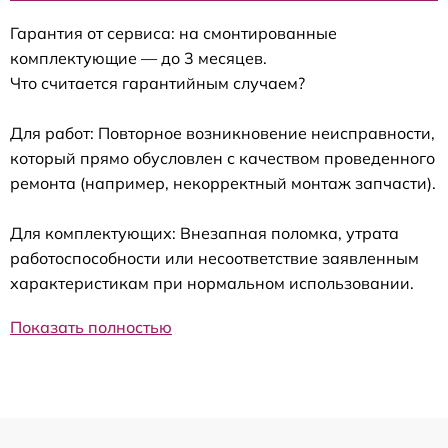
Гарантия от сервиса: на смонтированные
комплектующие — до 3 месяцев.
Что считается гарантийным случаем?
Для работ: Повторное возникновение неисправности,
который прямо обусловлен с качеством проведенного
ремонта (например, некорректный монтаж запчасти).
Для комплектующих: Внезапная поломка, утрата
работоспособности или несоответствие заявленным
характеристикам при нормальном использовании.
Показать полностью