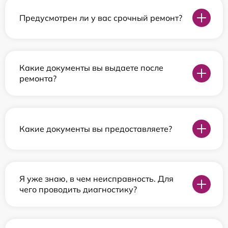
Предусмотрен ли у вас срочный ремонт?
Какие документы вы выдаете после
ремонта?
Какие документы вы предоставляете?
Я уже знаю, в чем неисправность. Для
чего проводить диагностику?