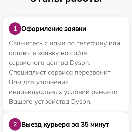
Оформление заявки
1
Свяжитесь с нами по телефону или
оставьте заявку на сайте
сервисного центра Dyson.
Специалист сервиса перезвонит
Вам для уточнения
индивидуальных условий ремонта
Вашего устройства Dyson.
Выезд курьера за 35 минут
2