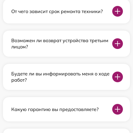
От чего зависит срок ремонта техники?
Возможен ли возврат устройства третьим
лицом?
Будете ли вы информировать меня о ходе
работ?
Какую гарантию вы предоставляете?