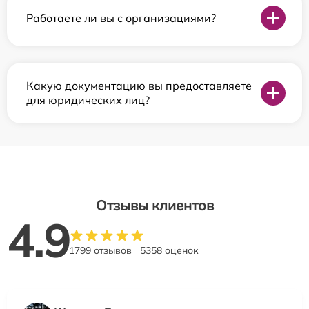
Работаете ли вы с организациями?
Какую документацию вы предоставляете
для юридических лиц?
Отзывы клиентов
4.9
1799 отзывов
5358 оценок