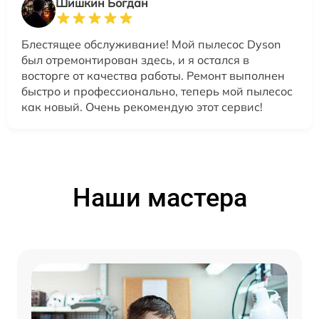
Шишкин Богдан
Блестящее обслуживание! Мой пылесос Dyson
был отремонтирован здесь, и я остался в
восторге от качества работы. Ремонт выполнен
быстро и профессионально, теперь мой пылесос
как новый. Очень рекомендую этот сервис!
Наши мастера