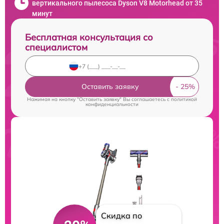
вертикального пылесоса Dyson V8 Motorhead от 35
минут
Бесплатная консультация со
специалистом
Оставить заявку
Нажимая на кнопку "Оставить заявку" Вы соглашаетесь c
политикой
конфиденциальности
Скидка по