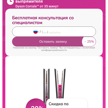
выпрямителя
Dyson Corrale™ от 35 минут
Бесплатная консультация со
специалистом
Оставить заявку
Нажимая на кнопку "Оставить заявку" Вы соглашаетесь c
политикой
конфиденциальности
Скидка по