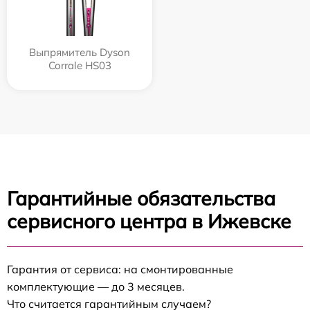
Выпрямитель Dyson
Corrale HS03
Гарантийные обязательства
сервисного центра в Ижевске
Гарантия от сервиса: на смонтированные
комплектующие — до 3 месяцев.
Что считается гарантийным случаем?