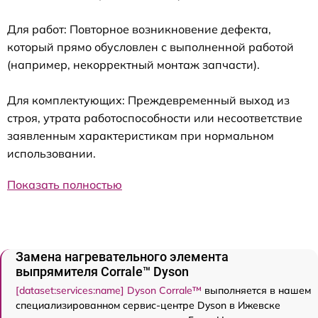
Для работ: Повторное возникновение дефекта,
который прямо обусловлен с выполненной работой
(например, некорректный монтаж запчасти).
Для комплектующих: Преждевременный выход из
строя, утрата работоспособности или несоответствие
заявленным характеристикам при нормальном
использовании.
Показать полностью
Замена нагревательного элемента
выпрямителя Corrale™ Dyson
[dataset:services:name] Dyson Corrale™
выполняется в нашем
специализированном сервис-центре Dyson в Ижевске