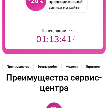
-20%
предварительной
записи на сайте
Конец акции
01:13:40
Преимущества
Этапы работ
Модели
Гарантия
Преимущества сервис-
центра