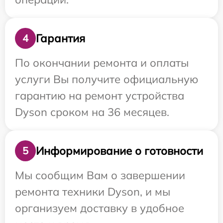
Гарантия
4
По окончании ремонта и оплаты
услуги Вы получите официальную
гарантию на ремонт устройства
Dyson сроком на 36 месяцев.
Информирование о готовности
5
Мы сообщим Вам о завершении
ремонта техники Dyson, и мы
организуем доставку в удобное