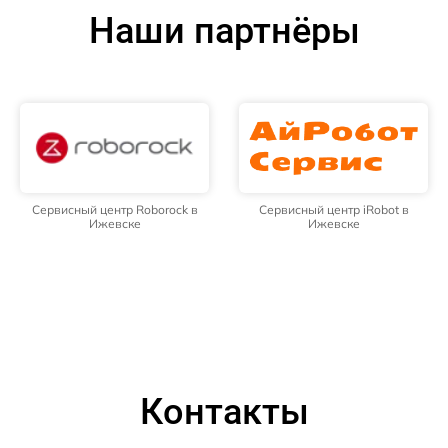
Наши партнёры
Сервисный центр Roborock в
Сервисный центр iRobot в
Ижевске
Ижевске
Контакты