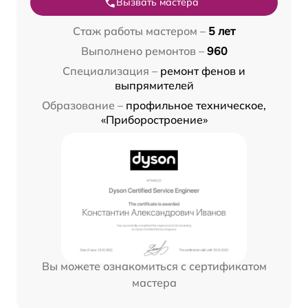
Вызвать мастера
Стаж работы мастером –
5 лет
Выполнено ремонтов –
960
Специализация –
ремонт фенов и
выпрямителей
Образование –
профильное техническое,
«Приборостроение»
Вы можете ознакомиться с сертификатом
мастера