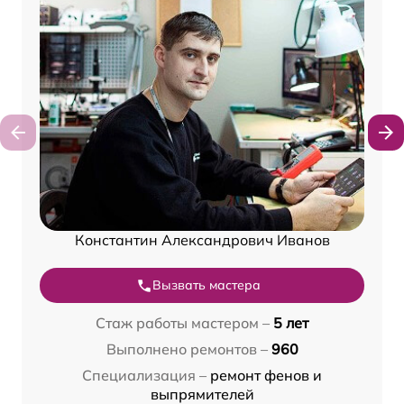
Константин Александрович Иванов
Вызвать мастера
Стаж работы мастером –
5 лет
Выполнено ремонтов –
960
Специализация –
ремонт фенов и
выпрямителей