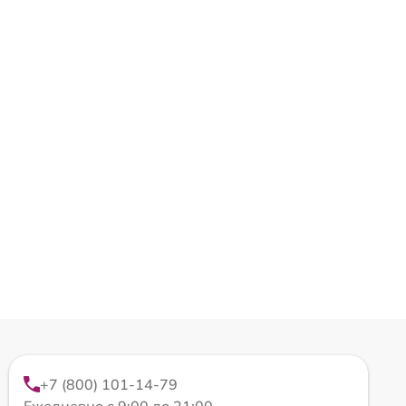
+7 (800) 101-14-79