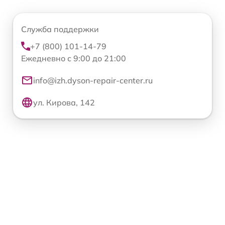
Служба поддержки
+7 (800) 101-14-79
Ежедневно с 9:00 до 21:00
info@izh.dyson-repair-center.ru
ул. Кирова, 142