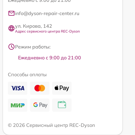
Ежедневно с 9:00 до 21:00
info@dyson-repair-center.ru
ул. Кирова, 142
Адрес сервисного центра REC-Dyson
Режим работы:
Ежедневно с 9:00 до 21:00
Способы оплаты
© 2026 Сервисный центр REC-Dyson