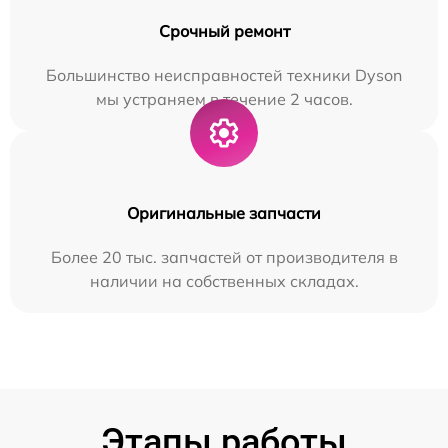
Срочный ремонт
Большинство неисправностей техники Dyson
мы устраняем в течение 2 часов.
Оригинальные запчасти
Более 20 тыс. запчастей от производителя в
наличии на собственных складах.
Этапы работы