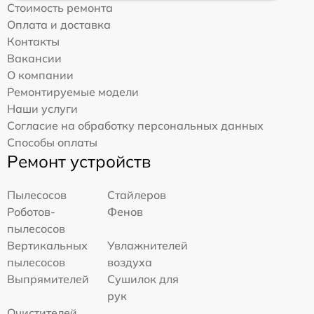
Стоимость ремонта
Оплата и доставка
Контакты
Вакансии
О компании
Ремонтируемые модели
Наши услуги
Согласие на обработку персональных данных
Способы оплаты
Ремонт устройств
Пылесосов
Стайлеров
Роботов-
Фенов
пылесосов
Вертикальных
Увлажнителей
пылесосов
воздуха
Выпрямителей
Сушилок для
рук
Очистителей