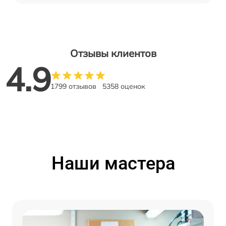
Отзывы клиентов
4.9
1799 отзывов
5358 оценок
Наши мастера