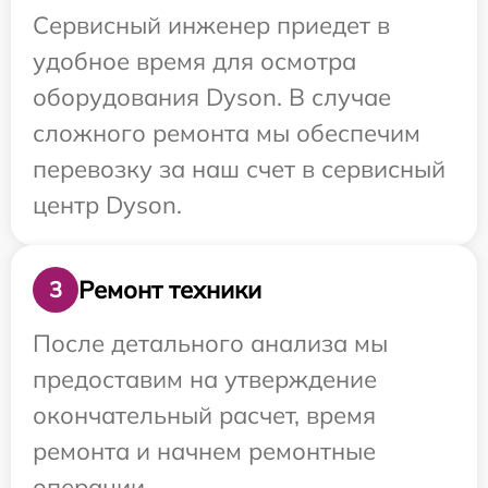
Сервисный инженер приедет в
удобное время для осмотра
оборудования Dyson. В случае
сложного ремонта мы обеспечим
перевозку за наш счет в сервисный
центр Dyson.
Ремонт техники
3
После детального анализа мы
предоставим на утверждение
окончательный расчет, время
ремонта и начнем ремонтные
операции.