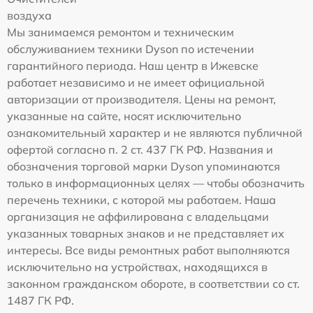
воздуха
Мы занимаемся ремонтом и техническим
обслуживанием техники Dyson по истечении
гарантийного периода. Наш центр в Ижевске
работает независимо и не имеет официальной
авторизации от производителя. Цены на ремонт,
указанные на сайте, носят исключительно
ознакомительный характер и не являются публичной
офертой согласно п. 2 ст. 437 ГК РФ. Названия и
обозначения торговой марки Dyson упоминаются
только в информационных целях — чтобы обозначить
перечень техники, с которой мы работаем. Наша
организация не аффилирована с владельцами
указанных товарных знаков и не представляет их
интересы. Все виды ремонтных работ выполняются
исключительно на устройствах, находящихся в
законном гражданском обороте, в соответствии со ст.
1487 ГК РФ.