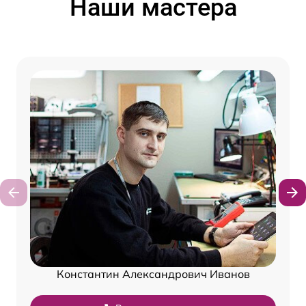
Наши мастера
Константин Александрович Иванов