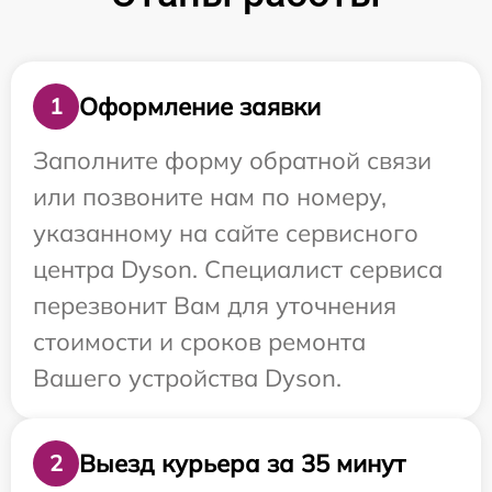
Оформление заявки
1
Заполните форму обратной связи
или позвоните нам по номеру,
указанному на сайте сервисного
центра Dyson. Специалист сервиса
перезвонит Вам для уточнения
стоимости и сроков ремонта
Вашего устройства Dyson.
Выезд курьера за 35 минут
2