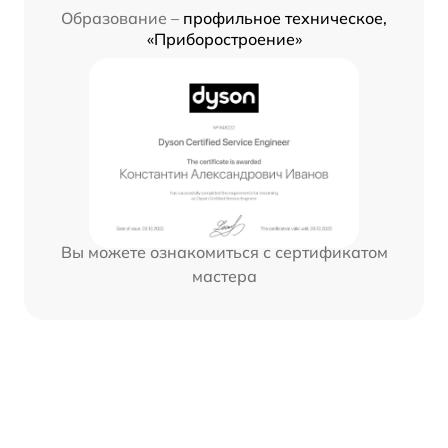
Образование –
профильное техническое,
«Приборостроение»
Вы можете ознакомиться с сертификатом
мастера