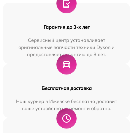
Гарантия до 3-х лет
Сервисный центр устанавливает
оригинальные запчасти техники Dyson и
предоставляет гарантию до 3 лет.
Бесплатная доставка
Наш курьер в Ижевске бесплатно доставит
ваше устройство на ремонт и обратно.