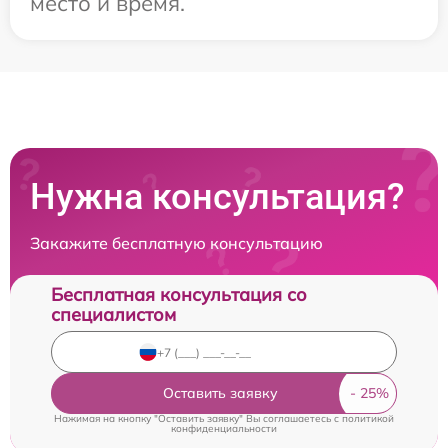
место и время.
Нужна консультация?
Закажите бесплатную консультацию
Бесплатная консультация со
специалистом
Оставить заявку
Нажимая на кнопку "Оставить заявку" Вы соглашаетесь c
политикой
конфиденциальности